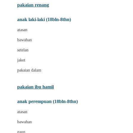
pakaian renang
Bumkins
anak laki-laki (18bln-8thn)
C
atasan
Cetaphil
bawahan
Chicco
setelan
Childlife
jaket
Clevamama
pakaian dalam
Cocolatte
Cottonseeds
pakaian ibu hamil
Cozy N Safe
anak perempuan (18bln-8thn)
Crane
atasan
Cybex
bawahan
D
gaun