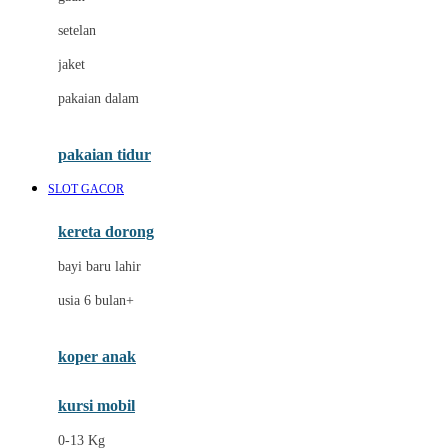
Dae Organics
setelan
Docare
jaket
Doona
pakaian dalam
Down To Earth
Drew
pakaian tidur
Dr. Brown's
SLOT GACOR
E
kereta dorong
ELC
bayi baru lahir
Ergobaby
usia 6 bulan+
Expert Care
koper anak
Ezyroller
kursi mobil
F
0-13 Kg