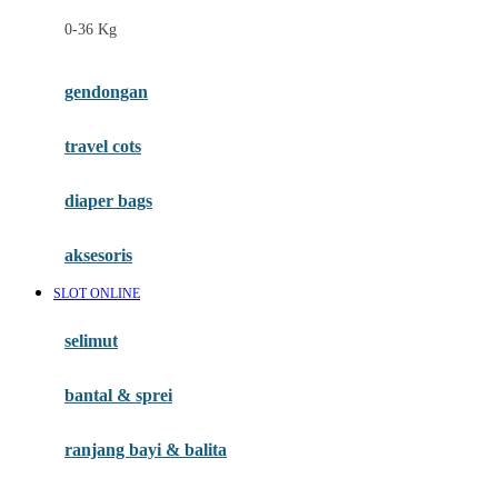
Felt So Sweet
0-36 Kg
Fisher Price
Flipper
gendongan
Friends Of Sally
travel cots
G
diaper bags
Gb
Geko
aksesoris
Graco
SLOT ONLINE
Gund
selimut
H
bantal & sprei
Habbie
Haenim
ranjang bayi & balita
Happy Horse