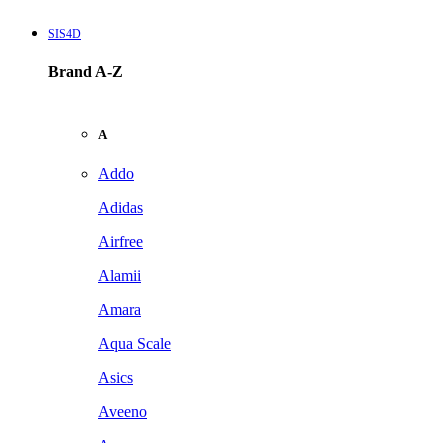
SIS4D
Brand A-Z
A
Addo
Adidas
Airfree
Alamii
Amara
Aqua Scale
Asics
Aveeno
Awan