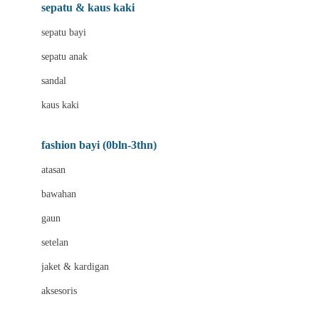
Beauty Barn
sepatu & kaus kaki
Bio Oil
sepatu bayi
Biolane
sepatu anak
Bite Fighters
sandal
Bizzi Growin
kaus kaki
Blackmores
fashion bayi (0bln-3thn)
Blooming Marvellous
atasan
Bonnels
bawahan
Bravado
gaun
Bruder
setelan
Brush Baby
jaket & kardigan
Buds Organics
aksesoris
Bugaboo
Buggygear