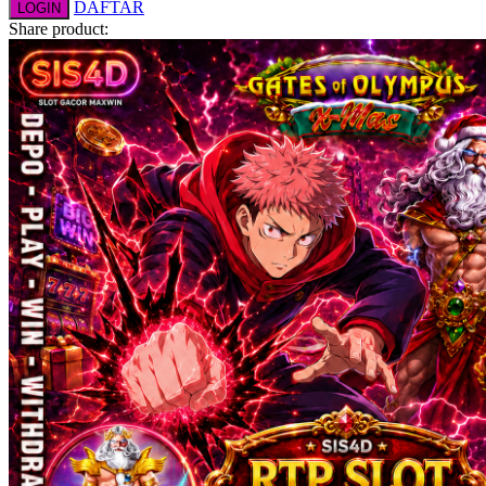
DAFTAR
LOGIN
Twistshake
Share product:
TY Toys
U
V
Veja
Vitaflow
Vtech
W
Waterland
Wellness
X