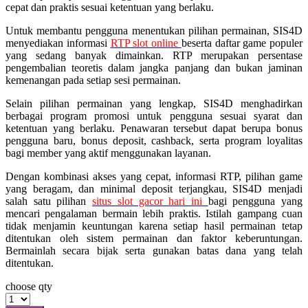
cepat dan praktis sesuai ketentuan yang berlaku.
Squishmallows
Untuk membantu pengguna menentukan pilihan permainan, SIS4D
Starbooks
menyediakan informasi
RTP slot online
beserta daftar game populer
yang sedang banyak dimainkan. RTP merupakan persentase
Stick-O
pengembalian teoretis dalam jangka panjang dan bukan jaminan
kemenangan pada setiap sesi permainan.
Stokke
Selain pilihan permainan yang lengkap, SIS4D menghadirkan
Sudocrem
berbagai program promosi untuk pengguna sesuai syarat dan
ketentuan yang berlaku. Penawaran tersebut dapat berupa bonus
Sumimo
pengguna baru, bonus deposit, cashback, serta program loyalitas
Sunnylife
bagi member yang aktif menggunakan layanan.
Sun-Staches
Dengan kombinasi akses yang cepat, informasi RTP, pilihan game
yang beragam, dan minimal deposit terjangkau, SIS4D menjadi
Swimava
salah satu pilihan
situs slot gacor hari ini
bagi pengguna yang
mencari pengalaman bermain lebih praktis. Istilah gampang cuan
tidak menjamin keuntungan karena setiap hasil permainan tetap
T
ditentukan oleh sistem permainan dan faktor keberuntungan.
Bermainlah secara bijak serta gunakan batas dana yang telah
Tommee Tippee
ditentukan.
Trunki
choose qty
Tutti Bambini